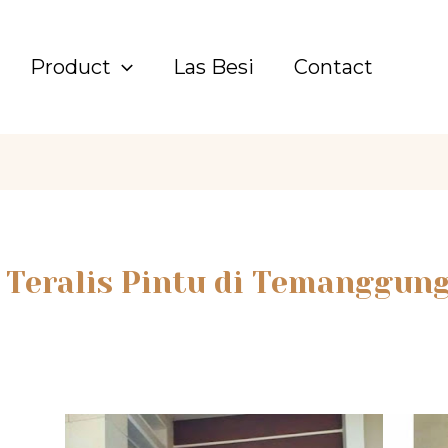
Product
Las Besi
Contact
Teralis Pintu di Temanggun